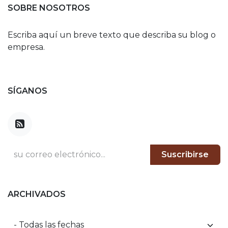
SOBRE NOSOTROS
Escriba aquí un breve texto que describa su blog o
empresa.
SÍGANOS
Suscribirse
ARCHIVADOS