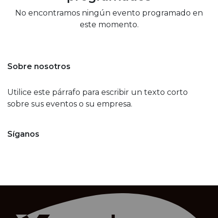
No encontramos ningún evento programado en
este momento.
Sobre nosotros
Utilice este párrafo para escribir un texto corto
sobre sus eventos o su empresa.
Síganos