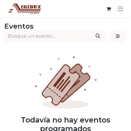
Eventos
Todavía no hay eventos
programados